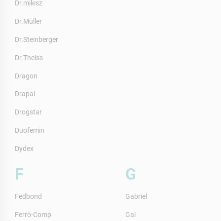
Dr.milesz
Dr.Müller
Dr.Steinberger
Dr.Theiss
Dragon
Drapal
Drogstar
Duofemin
Dydex
F
G
Fedbond
Gabriel
Ferro-Comp
Gal