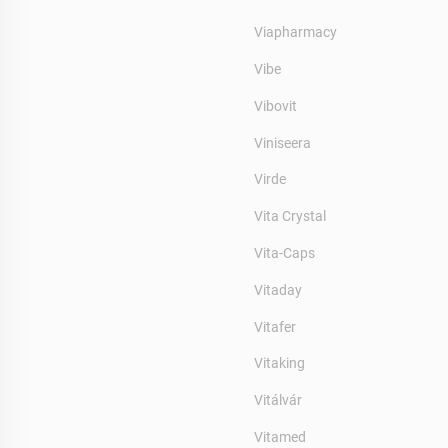
Viapharmacy
Vibe
Vibovit
Viniseera
Virde
Vita Crystal
Vita-Caps
Vitaday
Vitafer
Vitaking
Vitálvár
Vitamed