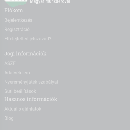
Fiókom
Bejelentkezés
Regisztráció
Elfelejtetted jelszavad?
Jogi információk
ÁSZF
Adatvételem
Nyereményjáték szabályai
Süti beállítások
Hasznos információk
Aktuális ajánlatok
Blog