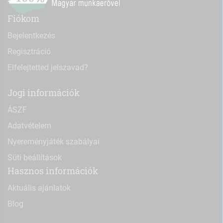
Fiókom
Bejelentkezés
Regisztráció
Elfelejtetted jelszavad?
Jogi információk
ÁSZF
Adatvételem
Nyereményjáték szabályai
Süti beállítások
Hasznos információk
Aktuális ajánlatok
Blog