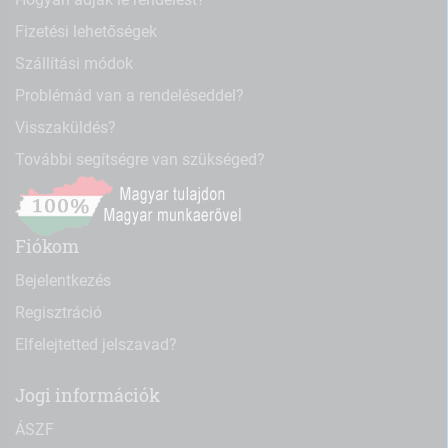
Fizetési lehetőségek
Szállítási módok
Problémád van a rendeléseddel?
Visszaküldés?
További segítségre van szükséged?
Fiókom
Bejelentkezés
Regisztráció
Elfelejtetted jelszavad?
Jogi információk
ÁSZF