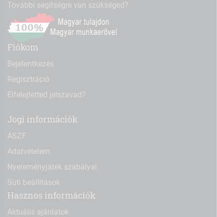
További segítségre van szükséged?
Fiókom
Bejelentkezés
Regisztráció
Elfelejtetted jelszavad?
Jogi információk
ÁSZF
Adatvételem
Nyereményjáték szabályai
Süti beállítások
Hasznos információk
Aktuális ajánlatok