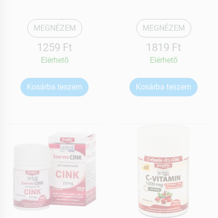
MEGNÉZEM
MEGNÉZEM
1259 Ft
1819 Ft
Elérhetõ
Elérhetõ
Kosárba teszem
Kosárba teszem