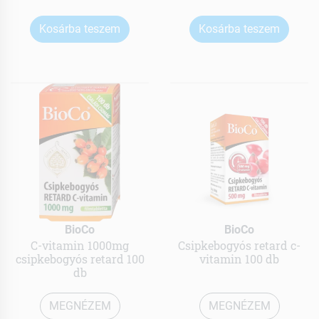
Kosárba teszem
Kosárba teszem
BioCo
BioCo
C-vitamin 1000mg
Csipkebogyós retard c-
csipkebogyós retard 100
vitamin 100 db
db
MEGNÉZEM
MEGNÉZEM