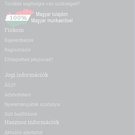
További segítségre van szükséged?
Fiókom
Bejelentkezés
Regisztráció
Elfelejtetted jelszavad?
Jogi információk
ÁSZF
Adatvételem
Nyereményjáték szabályai
Süti beállítások
Hasznos információk
Aktuális ajánlatok