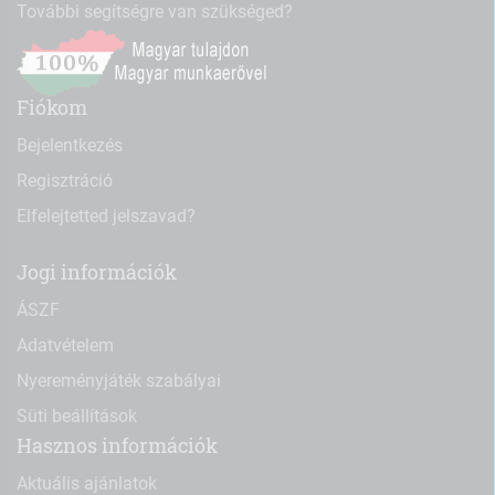
További segítségre van szükséged?
Fiókom
Bejelentkezés
Regisztráció
Elfelejtetted jelszavad?
Jogi információk
ÁSZF
Adatvételem
Nyereményjáték szabályai
Süti beállítások
Hasznos információk
Aktuális ajánlatok