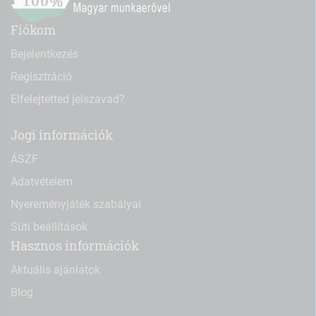
Fiókom
Bejelentkezés
Regisztráció
Elfelejtetted jelszavad?
Jogi információk
ÁSZF
Adatvételem
Nyereményjáték szabályai
Süti beállítások
Hasznos információk
Aktuális ajánlatok
Blog