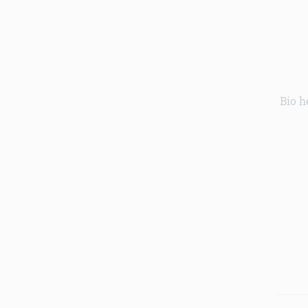
Bio h