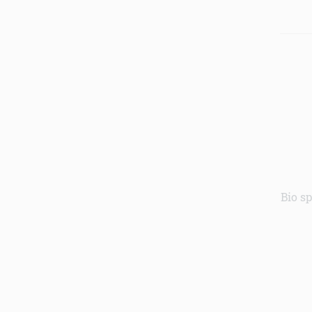
Bio sp