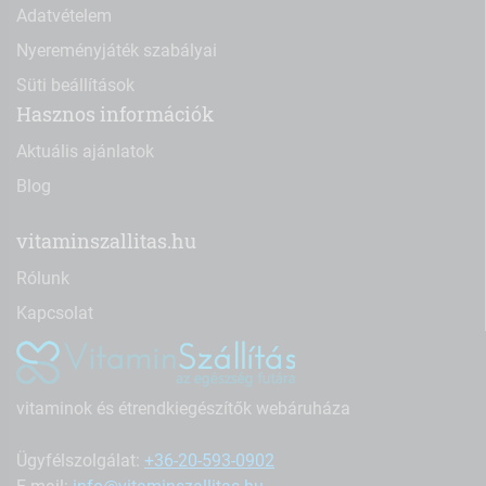
Adatvételem
Nyereményjáték szabályai
Süti beállítások
Hasznos információk
Aktuális ajánlatok
Blog
vitaminszallitas.hu
Rólunk
Kapcsolat
vitaminok és étrendkiegészítők webáruháza
Ügyfélszolgálat:
+36-20-593-0902