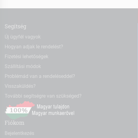
Segítség
Új ügyfél vagyok
Hogyan adjak le rendelést?
Fizetési lehetőségek
Szállítási módok
Problémád van a rendeléseddel?
Visszaküldés?
További segítségre van szükséged?
Fiókom
Bejelentkezés