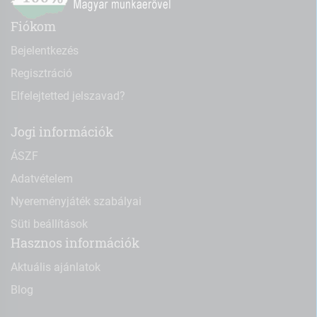
Fiókom
Bejelentkezés
Regisztráció
Elfelejtetted jelszavad?
Jogi információk
ÁSZF
Adatvételem
Nyereményjáték szabályai
Süti beállítások
Hasznos információk
Aktuális ajánlatok
Blog