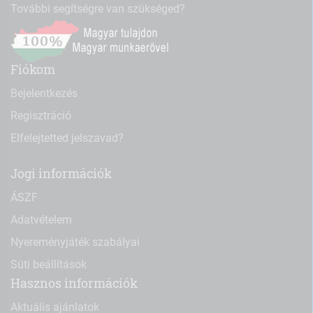
További segítségre van szükséged?
Fiókom
Bejelentkezés
Regisztráció
Elfelejtetted jelszavad?
Jogi információk
ÁSZF
Adatvételem
Nyereményjáték szabályai
Süti beállítások
Hasznos információk
Aktuális ajánlatok