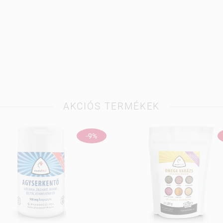
AKCIÓS TERMÉKEK
-9%