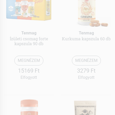
Tenmag
Tenmag
Ízületi csomag forte
Kurkuma kapszula 60 db
kapszula 90 db
MEGNÉZEM
MEGNÉZEM
15169 Ft
3279 Ft
Elfogyott
Elfogyott