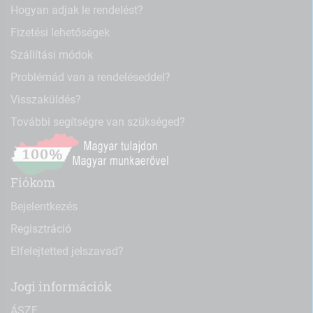
Hogyan adjak le rendelést?
Fizetési lehetőségek
Szállítási módok
Problémád van a rendeléseddel?
Visszaküldés?
További segítségre van szükséged?
Fiókom
Bejelentkezés
Regisztráció
Elfelejtetted jelszavad?
Jogi információk
ÁSZF