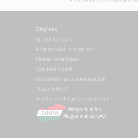
Segítség
Új ügyfél vagyok
Hogyan adjak le rendelést?
Fizetési lehetőségek
Szállítási módok
Problémád van a rendeléseddel?
Visszaküldés?
További segítségre van szükséged?