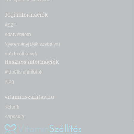
Jogi információk
ÁSZF
Adatvételem
Nyereményjáték szabályai
Süti beállítások
Hasznos információk
Aktuális ajánlatok
Blog
vitaminszallitas.hu
Rólunk
Kapcsolat