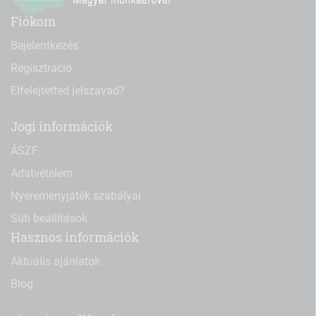
Fiókom
Bejelentkezés
Regisztráció
Elfelejtetted jelszavad?
Jogi információk
ÁSZF
Adatvételem
Nyereményjáték szabályai
Süti beállítások
Hasznos információk
Aktuális ajánlatok
Blog