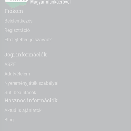
Fiókom
Bejelentkezés
Regisztráció
Elfelejtetted jelszavad?
Jogi információk
ÁSZF
Adatvételem
Nyereményjáték szabályai
Süti beállítások
Hasznos információk
Aktuális ajánlatok
Blog