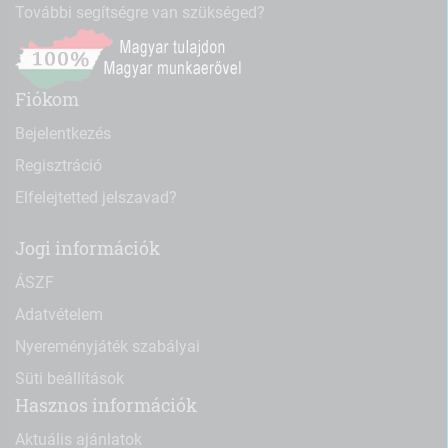
További segítségre van szükséged?
Fiókom
Bejelentkezés
Regisztráció
Elfelejtetted jelszavad?
Jogi információk
ÁSZF
Adatvételem
Nyereményjáték szabályai
Süti beállítások
Hasznos információk
Aktuális ajánlatok