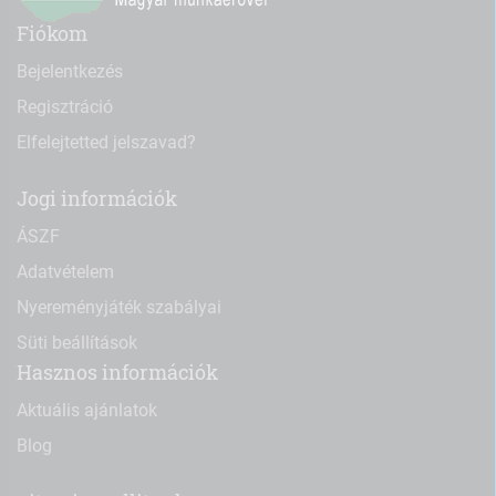
Fiókom
Bejelentkezés
Regisztráció
Elfelejtetted jelszavad?
Jogi információk
ÁSZF
Adatvételem
Nyereményjáték szabályai
Süti beállítások
Hasznos információk
Aktuális ajánlatok
Blog