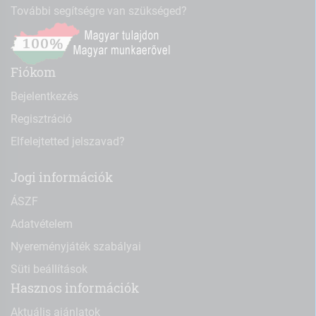
További segítségre van szükséged?
Fiókom
Bejelentkezés
Regisztráció
Elfelejtetted jelszavad?
Jogi információk
ÁSZF
Adatvételem
Nyereményjáték szabályai
Süti beállítások
Hasznos információk
Aktuális ajánlatok