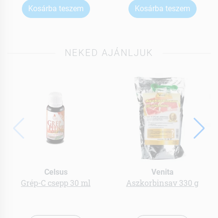
Kosárba teszem
Kosárba teszem
NEKED AJÁNLJUK
Celsus
Venita
Grép-C csepp 30 ml
Aszkorbinsav 330 g