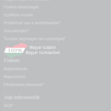
Fizetési lehetőségek
Szállítási módok
Problémád van a rendeléseddel?
Visszaküldés?
További segítségre van szükséged?
Fiókom
Bejelentkezés
Regisztráció
Elfelejtetted jelszavad?
Jogi információk
ÁSZF