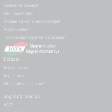
Fizetési lehetőségek
Szállítási módok
Problémád van a rendeléseddel?
Visszaküldés?
További segítségre van szükséged?
Fiókom
Bejelentkezés
Regisztráció
Elfelejtetted jelszavad?
Jogi információk
ÁSZF