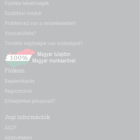
Fizetési lehetőségek
Szállítási módok
Problémád van a rendeléseddel?
Visszaküldés?
További segítségre van szükséged?
Fiókom
Bejelentkezés
Regisztráció
Elfelejtetted jelszavad?
Jogi információk
ÁSZF
Adatvételem