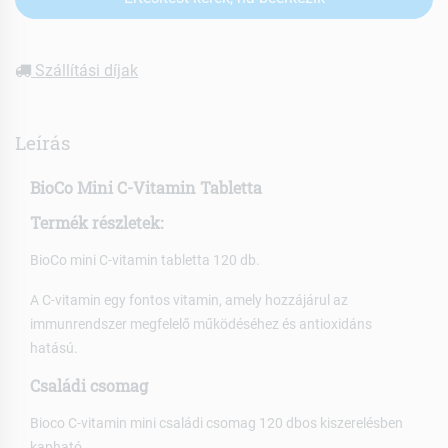
Szállítási díjak
Leírás
BioCo Mini C-Vitamin Tabletta
Termék részletek:
BioCo mini C-vitamin tabletta 120 db.
A C-vitamin egy fontos vitamin, amely hozzájárul az
immunrendszer megfelelő működéséhez és antioxidáns
hatású.
Családi csomag
Bioco C-vitamin mini családi csomag 120 dbos kiszerelésben
kapható.