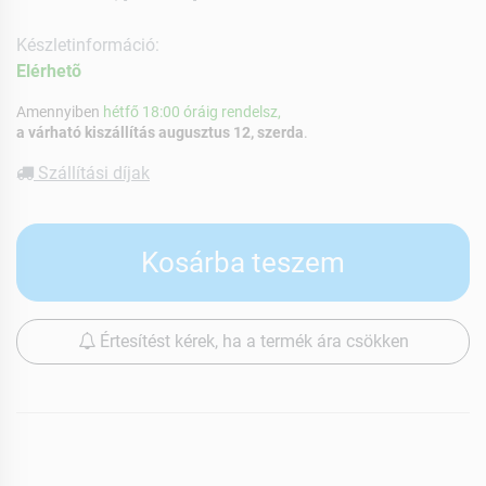
Készletinformáció:
Elérhetõ
Amennyiben
hétfő 18:00 óráig rendelsz,
a várható kiszállítás augusztus 12, szerda
.
Szállítási díjak
Kosárba teszem
Értesítést kérek, ha a termék ára csökken