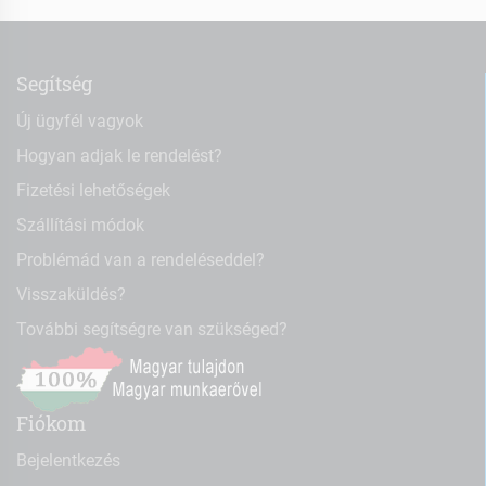
Segítség
Új ügyfél vagyok
Hogyan adjak le rendelést?
Fizetési lehetőségek
Szállítási módok
Problémád van a rendeléseddel?
Visszaküldés?
További segítségre van szükséged?
Fiókom
Bejelentkezés