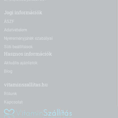
Jogi információk
ÁSZF
Adatvételem
Nyereményjáték szabályai
Süti beállítások
Hasznos információk
Aktuális ajánlatok
Blog
vitaminszallitas.hu
Rólunk
Kapcsolat