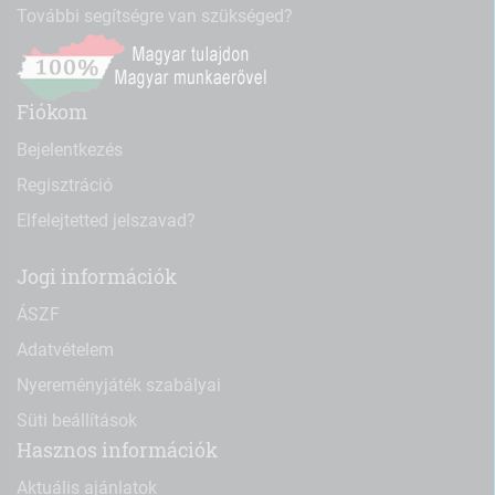
További segítségre van szükséged?
Fiókom
Bejelentkezés
Regisztráció
Elfelejtetted jelszavad?
Jogi információk
ÁSZF
Adatvételem
Nyereményjáték szabályai
Süti beállítások
Hasznos információk
Aktuális ajánlatok