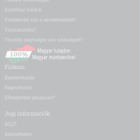
Szállítási módok
Problémád van a rendeléseddel?
Visszaküldés?
További segítségre van szükséged?
Fiókom
Bejelentkezés
Regisztráció
Elfelejtetted jelszavad?
Jogi információk
ÁSZF
Adatvételem