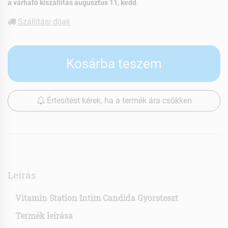
a várható kiszállítás augusztus 11, kedd
.
Szállítási díjak
Kosárba teszem
Értesítést kérek, ha a termék ára csökken
Leírás
Vitamin Station Intim Candida Gyorsteszt
Termék leírása