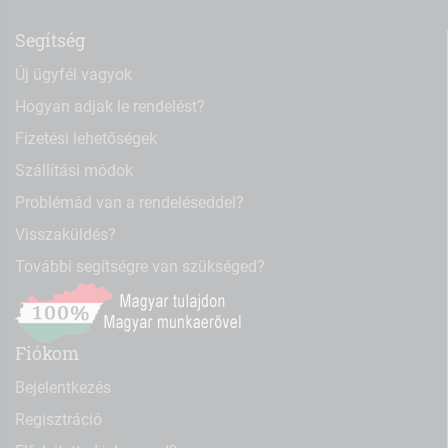
Segítség
Új ügyfél vagyok
Hogyan adjak le rendelést?
Fizetési lehetőségek
Szállítási módok
Problémád van a rendeléseddel?
Visszaküldés?
További segítségre van szükséged?
Fiókom
Bejelentkezés
Regisztráció