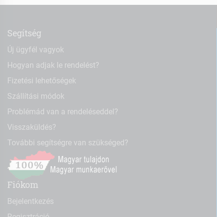
Segítség
Új ügyfél vagyok
Hogyan adjak le rendelést?
Fizetési lehetőségek
Szállítási módok
Problémád van a rendeléseddel?
Visszaküldés?
További segítségre van szükséged?
Fiókom
Bejelentkezés
Regisztráció