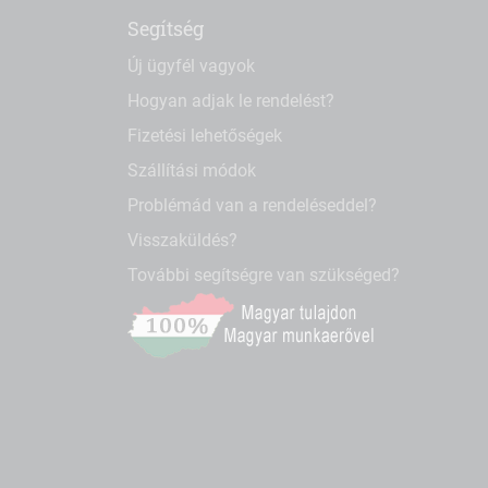
Segítség
Új ügyfél vagyok
Hogyan adjak le rendelést?
Fizetési lehetőségek
Szállítási módok
Problémád van a rendeléseddel?
Visszaküldés?
További segítségre van szükséged?