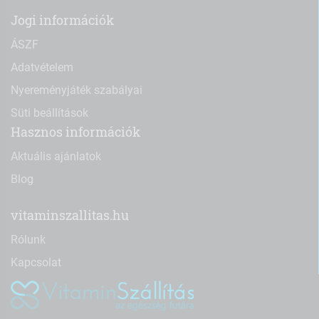
Jogi információk
ÁSZF
Adatvételem
Nyereményjáték szabályai
Süti beállítások
Hasznos információk
Aktuális ajánlatok
Blog
vitaminszallitas.hu
Rólunk
Kapcsolat