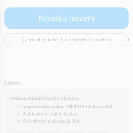
Kosárba teszem
Értesítést kérek, ha a termék ára csökken
Leírás
vitaminszallitas.hu előnyei
Ingyenes kiszállítás 18000 Ft-tól 8 kg alatt
Biztonságos online fizetés
Kényelmes házhozszállítás