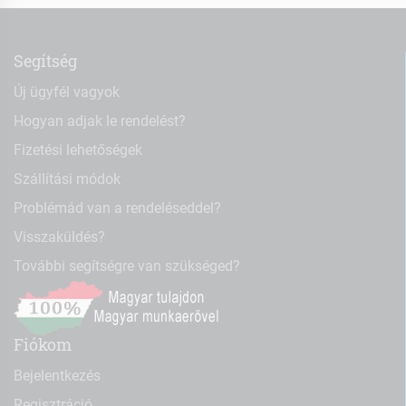
Segítség
Új ügyfél vagyok
Hogyan adjak le rendelést?
Fizetési lehetőségek
Szállítási módok
Problémád van a rendeléseddel?
Visszaküldés?
További segítségre van szükséged?
Fiókom
Bejelentkezés
Regisztráció