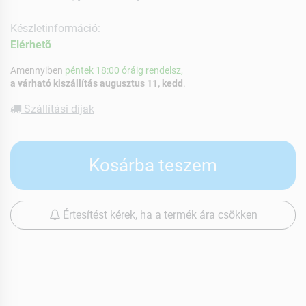
Készletinformáció:
Elérhetõ
Amennyiben
péntek 18:00 óráig rendelsz,
a várható kiszállítás augusztus 11, kedd
.
Szállítási díjak
Kosárba teszem
Értesítést kérek, ha a termék ára csökken