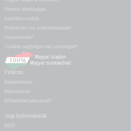
Fizetési lehetőségek
Szállítási módok
Problémád van a rendeléseddel?
Visszaküldés?
További segítségre van szükséged?
Fiókom
Bejelentkezés
Regisztráció
Elfelejtetted jelszavad?
Jogi információk
ÁSZF