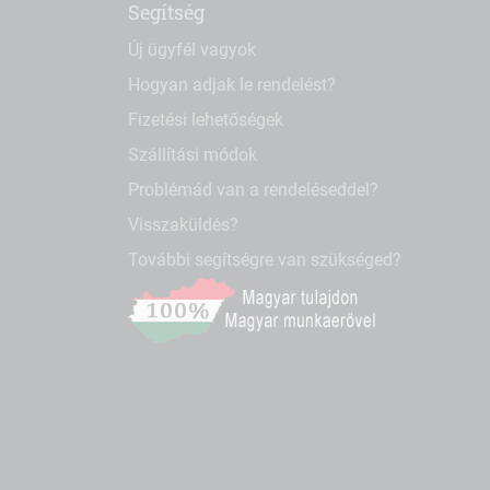
Segítség
Új ügyfél vagyok
Hogyan adjak le rendelést?
Fizetési lehetőségek
Szállítási módok
Problémád van a rendeléseddel?
Visszaküldés?
További segítségre van szükséged?