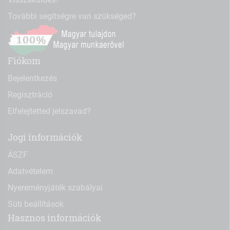
További segítségre van szükséged?
Fiókom
Bejelentkezés
Regisztráció
Elfelejtetted jelszavad?
Jogi információk
ÁSZF
Adatvételem
Nyereményjáték szabályai
Süti beállítások
Hasznos információk