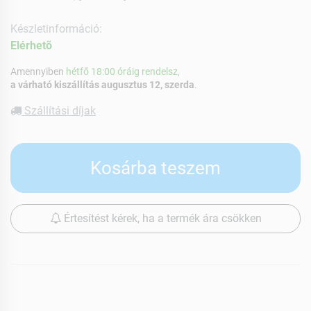
Készletinformáció:
Elérhetõ
Amennyiben
hétfő 18:00 óráig rendelsz,
a várható kiszállítás augusztus 12, szerda
.
Szállítási díjak
Kosárba teszem
Értesítést kérek, ha a termék ára csökken