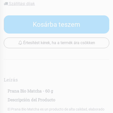
Szállítási díjak
Kosárba teszem
Értesítést kérek, ha a termék ára csökken
Leírás
Prana Bio Matcha - 60 g
Descripción del Producto
El Prana Bio Matcha es un producto de alta calidad, elaborado