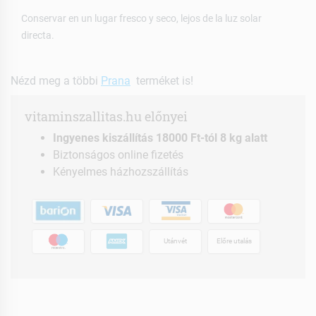
Conservar en un lugar fresco y seco, lejos de la luz solar
directa.
Nézd meg a többi
Prana
terméket is!
vitaminszallitas.hu előnyei
Ingyenes kiszállítás 18000 Ft-tól 8 kg alatt
Biztonságos online fizetés
Kényelmes házhozszállítás
Utánvét
Előre utalás