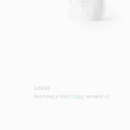
Leírás
Nézd meg a többi
Prana
terméket is!