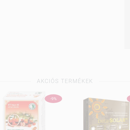
AKCIÓS TERMÉKEK
-9%