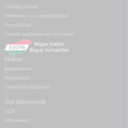
Szállítási módok
Problémád van a rendeléseddel?
Visszaküldés?
További segítségre van szükséged?
Fiókom
Bejelentkezés
Regisztráció
Elfelejtetted jelszavad?
Jogi információk
ÁSZF
Adatvételem