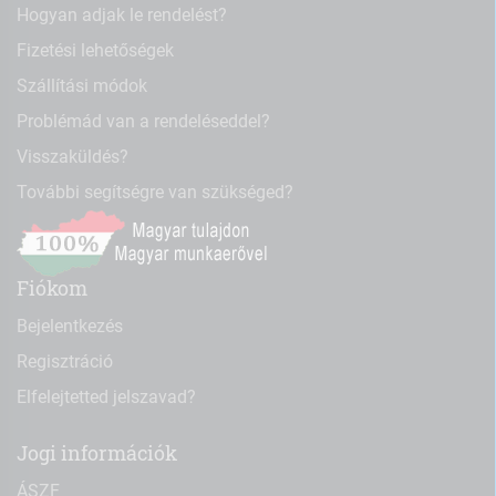
Hogyan adjak le rendelést?
Fizetési lehetőségek
Szállítási módok
Problémád van a rendeléseddel?
Visszaküldés?
További segítségre van szükséged?
Fiókom
Bejelentkezés
Regisztráció
Elfelejtetted jelszavad?
Jogi információk
ÁSZF