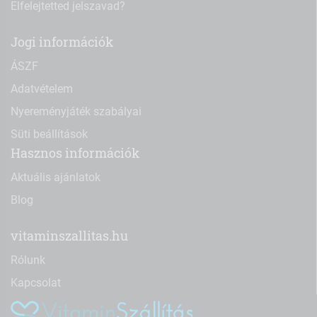
Elfelejtetted jelszavad?
Jogi információk
ÁSZF
Adatvételem
Nyereményjáték szabályai
Süti beállítások
Hasznos információk
Aktuális ajánlatok
Blog
vitaminszallitas.hu
Rólunk
Kapcsolat