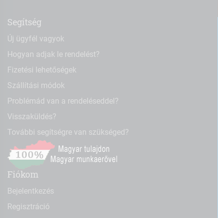
Segítség
Új ügyfél vagyok
Hogyan adjak le rendelést?
Fizetési lehetőségek
Szállítási módok
Problémád van a rendeléseddel?
Visszaküldés?
További segítségre van szükséged?
Fiókom
Bejelentkezés
Regisztráció