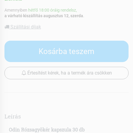
Amennyiben
hétfő 18:00 óráig rendelsz,
a várható kiszállítás augusztus 12, szerda
.
Szállítási díjak
Kosárba teszem
Értesítést kérek, ha a termék ára csökken
Leírás
Odin Rózsagyökér kapszula 30 db