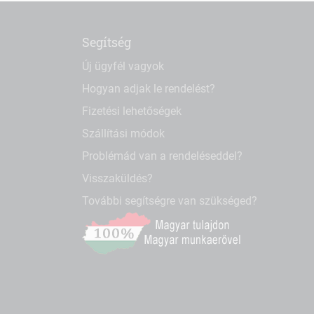
Segítség
Új ügyfél vagyok
Hogyan adjak le rendelést?
Fizetési lehetőségek
Szállítási módok
Problémád van a rendeléseddel?
Visszaküldés?
További segítségre van szükséged?