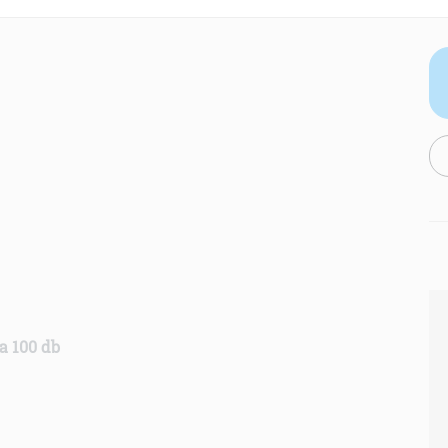
a 100 db