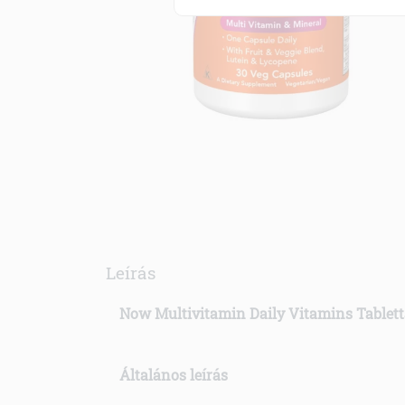
Leírás
Now Multivitamin Daily Vitamins Tablett
Általános leírás