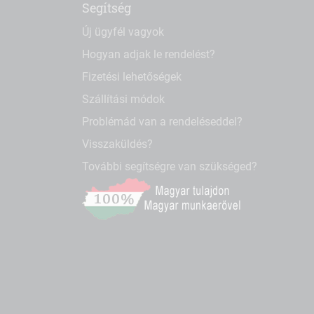
Segítség
Új ügyfél vagyok
Hogyan adjak le rendelést?
Fizetési lehetőségek
Szállítási módok
Problémád van a rendeléseddel?
Visszaküldés?
További segítségre van szükséged?