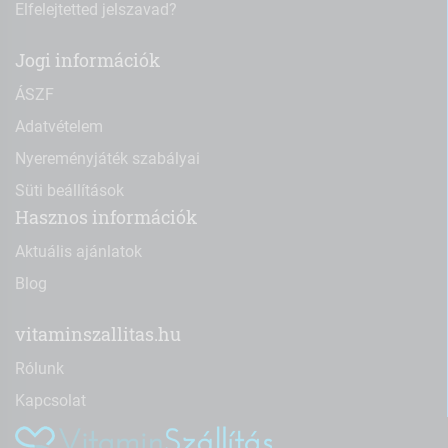
Elfelejtetted jelszavad?
Jogi információk
ÁSZF
Adatvételem
Nyereményjáték szabályai
Süti beállítások
Hasznos információk
Aktuális ajánlatok
Blog
vitaminszallitas.hu
Rólunk
Kapcsolat