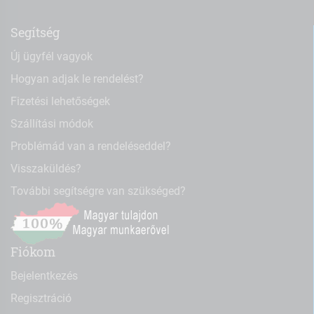
Segítség
Új ügyfél vagyok
Hogyan adjak le rendelést?
Fizetési lehetőségek
Szállítási módok
Problémád van a rendeléseddel?
Visszaküldés?
További segítségre van szükséged?
Fiókom
Bejelentkezés
Regisztráció