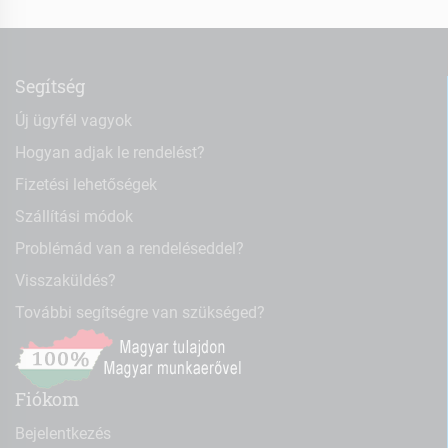
Segítség
Új ügyfél vagyok
Hogyan adjak le rendelést?
Fizetési lehetőségek
Szállítási módok
Problémád van a rendeléseddel?
Visszaküldés?
További segítségre van szükséged?
Fiókom
Bejelentkezés